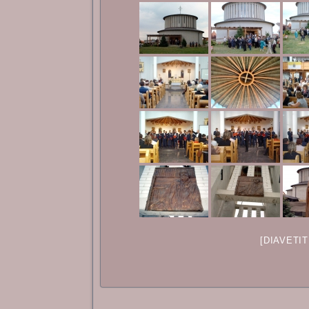
[DIAVETI