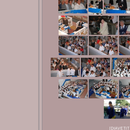
[DIAVETI